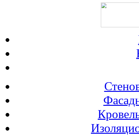
Стено
Фасад
Кровел
Изоляци