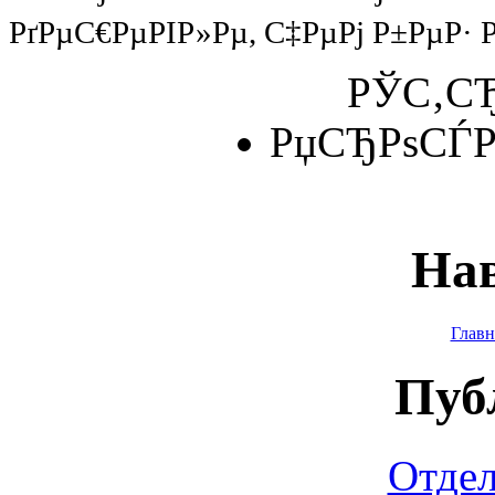
РґРµС€РµРІР»Рµ, С‡РµРј Р±РµР· 
РЎС‚СЂ
РџСЂРѕСЃРј
На
Главн
Пуб
Отдел