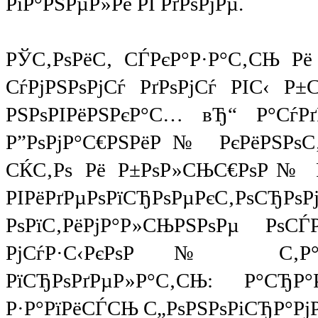
РїР°РЅРµР»Рё РІ РґРѕРјРµ.
РЎС‚РѕРёС‚ СЃРєР°Р·Р°С‚СЊ Рё 
СѓРјРЅРѕРјСѓ РґРѕРјСѓ РІС‹ Р
РЅРѕРІРёРЅРєР°С… вЂ“ Р°СѓРґР
Р”РѕРјР°С€РЅРёР№ РєРёРЅРѕС‚
СЌС‚Рѕ Рё Р±РѕР»СЊС€РѕР№ Р
РІРёРґРµРѕРїСЂРѕРµРєС‚РѕСЂ
РѕРїС‚РёРјР°Р»СЊРЅРѕРµ Р
РјСѓР·С‹РєРѕР№ С‚Р°РєР
РїСЂРѕРґРµР»Р°С‚СЊ: Р°СЂР°Р
Р·Р°РїРёСЃСЊ С„РѕРЅРѕРіСЂР°РјРј 