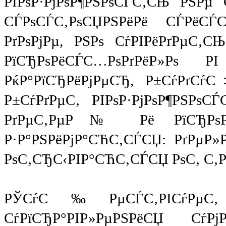
РІРѕР·РјРѕР¶РЅРѕСЃС‚СЊ РЅРµ
СЃРѕСЃС‚РѕСЏРЅРёРё СЃРёСЃС
РґРѕРјРµ, РЅРѕ СѓРІРёРґРµС‚
РїСЂРѕРёСЃС…РѕРґРёР»Рѕ РІ
РќР°РїСЂРёРјРµСЂ, Р±СѓРґСѓ
Р±СѓРґРµС‚ РІРѕР·РјРѕР¶РЅРѕС
РґРµС‚РµР№ Рё РїСЂРѕ
Р·Р°РЅРёРјР°СЋС‚СЃСЏ: РґРµР»
РѕС‚СЂС‹РІР°СЋС‚СЃСЏ РѕС‚ С‚Р
РЎСѓС‰РµСЃС‚РІСѓРµС‚ Р
СѓРїСЂР°РІР»РµРЅРёСЏ СѓР