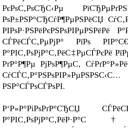
РєРѕС‚РѕСЂС‹Рµ РїСЂРµ
РѕР±РЅР°СЂСѓР¶РµРЅРёСЏ СѓС‚Рµ
РІРѕР·РЅРёРєРЅРѕРІРµРЅРёРё 
СЃРёСЃС‚РµРјР° РїРѕ РІР
Р°РІС‚РѕРјР°С‚РёС‡РµСЃРєРё РїРµ
РґР°Р¶Рµ РјРѕР¶РµС‚ СѓРґР°Р
СѓСЃС‚Р°РЅРѕРІР»РµРЅРЅС
РЅР°СЃРѕСЃРѕРІ.
Р‘Р»Р°РіРѕРґР°СЂСЏ СЃР
Р°РІС‚РѕРјР°С‚РёР·Р°С