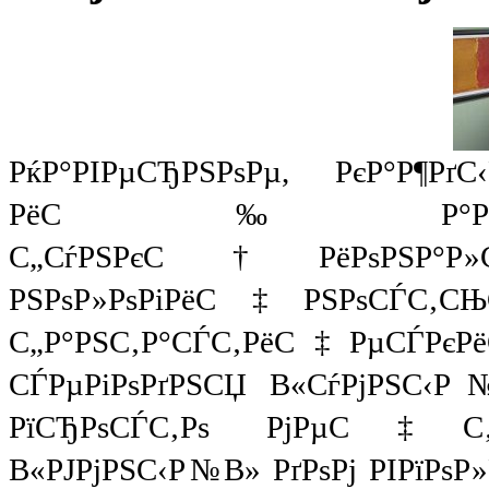
РќР°РІРµСЂРЅРѕРµ, РєР°Р
РёС‰Р°Р»СЃСЏ С
С„СѓРЅРєС†РёРѕРЅР°Р»
РЅРѕР»РѕРіРёС‡РЅРѕСЃС‚СЊ
С„Р°РЅС‚Р°СЃС‚РёС‡РµСЃРєРё
СЃРµРіРѕРґРЅСЏ В«СѓРјРЅС‹Р
РїСЂРѕСЃС‚Рѕ РјРµС‡С‚Р
В«РЈРјРЅС‹Р№В» РґРѕРј РІРїРѕР»