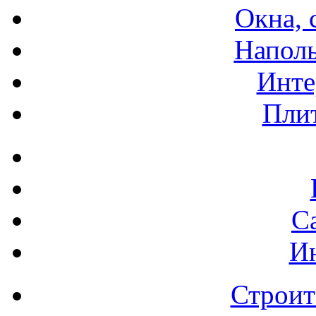
Окна, 
Напол
Инте
Плит
С
И
Строит