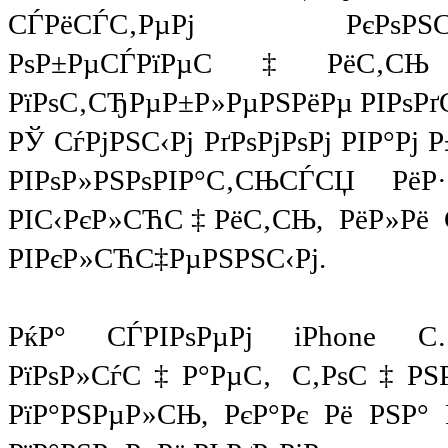
СЃРёСЃС‚РµРј РєРѕРЅС
РѕР±РµСЃРїРµС‡РёС‚СЊ
РїРѕС‚СЂРµР±Р»РµРЅРёРµ РІРѕРґ
РЎ СѓРјРЅС‹Рј РґРѕРјРѕРј РІР°Р
РІРѕР»РЅРѕРІР°С‚СЊСЃСЏ РёР·
РІС‹РєР»СЋС‡РёС‚СЊ, РёР»Рё С
РІРєР»СЋС‡РµРЅРЅС‹Рј.
РќР° СЃРІРѕРµРј iPhone С…Р
РїРѕР»СѓС‡Р°РµС‚ С‚РѕС‡РЅР
РїР°РЅРµР»СЊ, РєР°Рє Рё РЅ