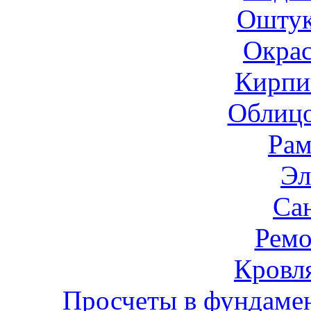
Оштук
Окрас
Кирпи
Облицо
Рам
Эл
Са
Ремо
Кровл
Просчеты в фундамен