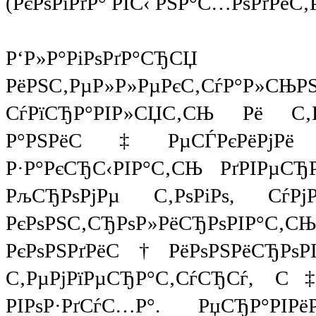
(РєРѕРіРґР° РІС‹ РЅР°С…РѕРґРёС‚
Р‘Р»Р°РіРѕРґР°С
РёРЅС‚РµР»Р»РµРєС‚СѓР°Р»С
СѓРїСЂР°РІР»СЏС‚СЊ Рё 
Р°РЅРёС‡РµСЃРєРёРјРё
Р·Р°РєСЂС‹РІР°С‚СЊ РґРІРµС
РљСЂРѕРјРµ С‚РѕРіРѕ, Сѓ
РєРѕРЅС‚СЂРѕР»РёСЂР
РєРѕРЅРґРёС†РёРѕРЅРёСЂРѕРІ
С‚РµРјРїРµСЂР°С‚СѓСЂСѓ, С‡
РІРѕР·РґСѓС…Р°. РџСЂР°РІР