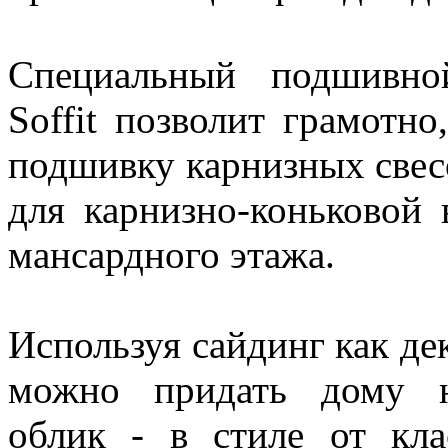
Специальный подшивно
Soffit позволит грамотн
подшивку карнизных свес
для карнизно-коньковой 
мансардного этажа.
Используя сайдинг как де
можно придать дому н
облик - в стиле от кл