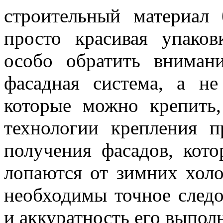
строительный материал 
просто красивая упаков
особо обратить вниман
фасадная система, а не
которые можно крепить,
технологии крепления 
получения фасадов, кот
лопаются от зимних холо
необходимы точное след
и аккуратность его выпол