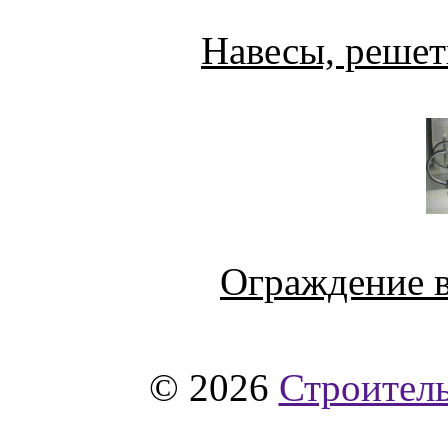
Навесы, решет
Ограждение в
© 2026
Строитель