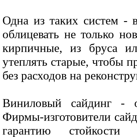
Одна из таких систем -
облицевать не только нов
кирпичные, из бруса и
утеплять старые, чтобы п
без расходов на реконстр
Виниловый сайдинг - о
Фирмы-изготовители сай
гарантию стойкости 