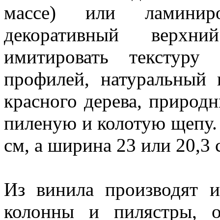
массе) или ламинир
декоративный верхн
имитировать текстуру
профилей, натуральный 
красного дерева, природ
пиленую и колотую щепу.
см, а ширина 23 или 20,3 
Из винила производят 
колонны и пилястры, 