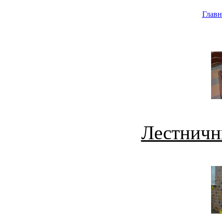
Главн
Лестничн