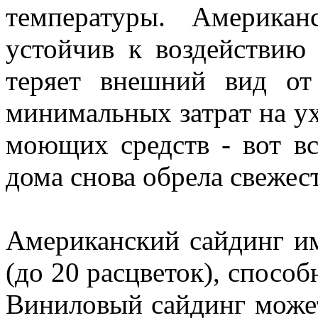
температуры. Американ
устойчив к воздействию
теряет внешний вид от
минимальных затрат на у
моющих средств - вот вс
дома снова обрела свежес
Американский сайдинг и
(до 20 расцветок), спосо
Виниловый сайдинг може