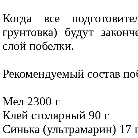
Когда все подготовите
грунтовка) будут закон
слой побелки.
Рекомендуемый состав по
Мел 2300 г
Клей столярный 90 г
Синька (ультрамарин) 17 