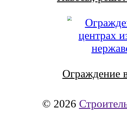
Ограждение в
© 2026
Строитель