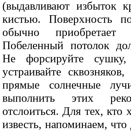
(выдавливают избыток к
кистью. Поверхность по
обычно приобретает 
Побеленный потолок до
Не форсируйте сушку,
устраивайте сквозняков
прямые солнечные луч
выполнить этих реко
отслоиться. Для тех, кто 
известь, напоминаем, чт