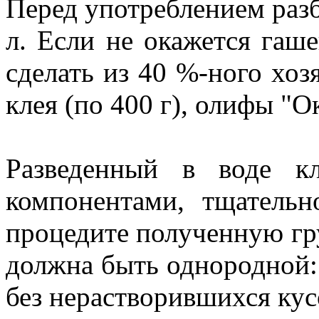
Перед употреблением разб
л. Если не окажется гаш
сделать из 40 %-ного хоз
клея (по 400 г), олифы "Ок
Разведенный в воде к
компонентами, тщательн
процедите полученную гру
должна быть однородной: 
без нерастворившихся кус