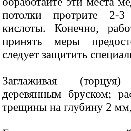
обработайте эти места м
потолки протрите 2-3
кислоты. Конечно, рабо
принять меры предост
следует защитить специал
Заглаживая (торцуя)
деревянным бруском; р
трещины на глубину 2 мм