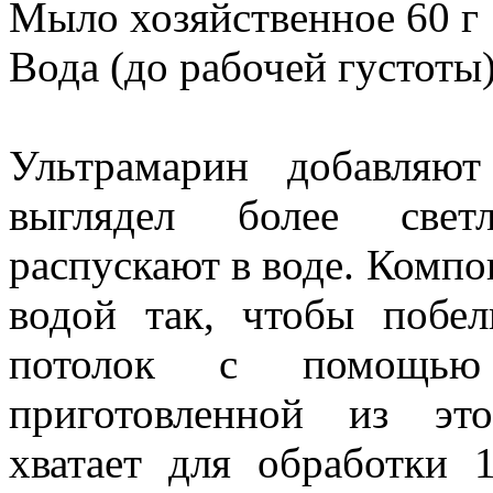
Мыло хозяйственное 60 г
Вода (до рабочей густоты)
Ультрамарин добавляю
выглядел более свет
распускают в воде. Комп
водой так, чтобы побе
потолок с помощью п
приготовленной из это
хватает для обработки 