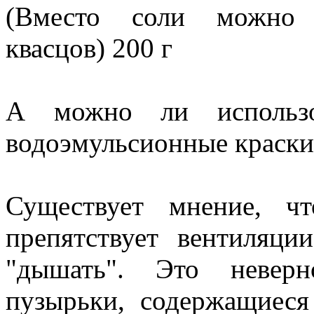
(Вместо соли можно в
квасцов) 200 г
А можно ли использо
водоэмульсионные краски
Существует мнение, чт
препятствует вентиляци
"дышать". Это неверн
пузырьки, содержащиеся