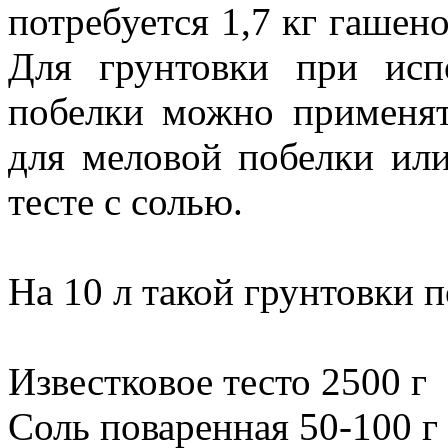
потребуется 1,7 кг гашено
Для грунтовки при испо
побелки можно применя
для меловой побелки или
тесте с солью.
На 10 л такой грунтовки п
Известковое тесто 2500 г
Соль поваренная 50-100 г