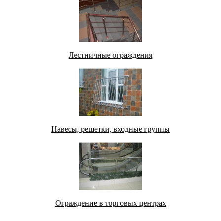
Лестничные ограждения
Навесы, решетки, входные группы
Ограждение в торговых центрах