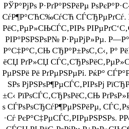
РЎР°РјРѕ Р·РґР°РЅРёРµ РѕРєР°Р·
СѓР¶Р°СЋС‰СѓСЋ СЃСЂРµРґСѓ. 
РёС‚РµР»СЊСЃС‚РІРѕ РІРµРґС‘С‚
РІР°РЅРЅРѕР№ Р·РµРјР»Рµ. Р—
Р°С‡Р°С‚СЊ СЂР°Р±РѕС‚С‹, Р° Р
ёСЏ РґР»СЏ СЃС‚СЂРѕРёС‚РµР»
РµРЅРё Рё РґРµРЅРµРі. РќР° СЃР°Р
ЅРѕ РјРЅРѕР¶РµСЃС‚РІРѕРј РїСЂР
±С‹ РїРѕСЃС‚СЂРѕРёС‚СЊ РґРѕР»Р
ѕ СЃРѕРѕСЂСѓР¶РµРЅРёРµ, СЃС‚Р
·Сѓ РєР°С‡РµСЃС‚РІРµРЅРЅРѕ. Р­
‚СЃСЏ РІ РёС‚РѕРіРµ Р±РѕР»СЊС€