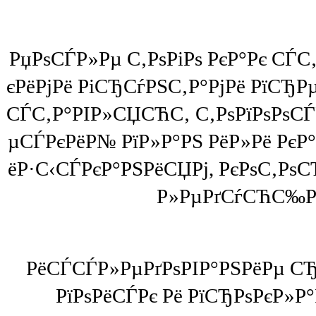
РџРѕСЃР»Рµ С‚РѕРіРѕ РєР°Рє СЃС
єРёРјРё РіСЂСѓРЅС‚Р°РјРё РїСЂР
СЃС‚Р°РІР»СЏСЋС‚ С‚РѕРїРѕРѕСЃР
µСЃРєРёР№ РїР»Р°РЅ РёР»Рё РєР°
ёР·С‹СЃРєР°РЅРёСЏРј, РєРѕС‚Рѕ
Р»РµРґСѓСЋС‰Р
РёСЃСЃР»РµРґРѕРІР°РЅРёРµ С
РїРѕРёСЃРє Рё РїСЂРѕРєР»Р°