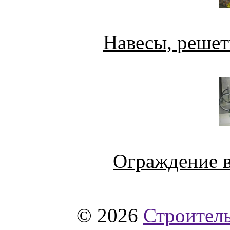
Навесы, решет
Ограждение в
© 2026
Строитель