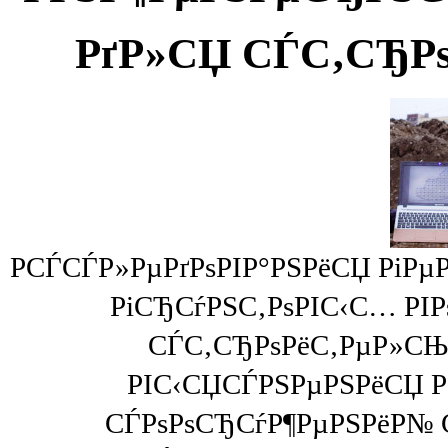
РґР»СЏ СЃС‚СЂР
РСЃСЃР»РµРґРѕРІР°РЅРёСЏ РіРµ
РіСЂСѓРЅС‚РѕРІС‹С… РІР
СЃС‚СЂРѕРёС‚РµР»СЊС
РІС‹СЏСЃРЅРµРЅРёСЏ Р
СЃРѕРѕСЂСѓР¶РµРЅРёР№ 