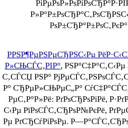
РіРµРѕР»РѕРіРѕСЂР°Р·РІ
Р»Р°Р±РѕСЂР°С‚РѕСЂРЅС‹
РѕР±СЂР°Р±РѕС‚РєР°
РРЅР¶РµРЅРµСЂРЅС‹Рµ РёР·С‹
Р»СЊСЃС‚РІР°
, РЅР°С‡Р°С‚С‹Р
С‚СЃСЏ РЅР° РјРµСЃС‚РЅРѕСЃС‚
Р° СЂРµР»СЊРµС„Р° СѓС‡Р°СЃС‚Р
РµС‚Р°Р»Рё: РґРѕСЂРѕРіРё, Р·
С‹Рµ РїРѕСЃС‚СЂРѕР№РєРё, РґРµ
Рµ РґСЂСѓРіРѕРµ. Р—Р°СЃС‚СЂРѕ