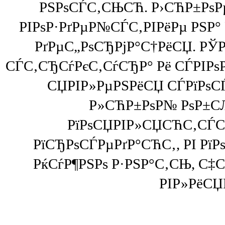
РЅРѕСЃС‚СЊСЋ. Р›СЋР±РѕРµ 
РІРѕР·РґРµР№СЃС‚РІРёРµ РЅР°
РґРµС„РѕСЂРјР°С†РёСЏ. РЎ
СЃС‚СЂСѓРєС‚СѓСЂР° Рё СЃРІРѕ
СЏРІР»РµРЅРёСЏ СЃРїРѕС
Р»СЋР±РѕР№ РѕР±СЉ
РїРѕСЏРІР»СЏСЋС‚СЃС
РїСЂРѕСЃРµРґР°СЋС‚, РІ РїРѕ
РќСѓР¶РЅРѕ Р·РЅР°С‚СЊ, С‡С
РІР»РёСЏР