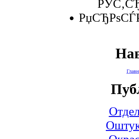
РЎС‚СЂ
РџСЂРѕСЃР
На
Главн
Пуб
Отдел
Оштук