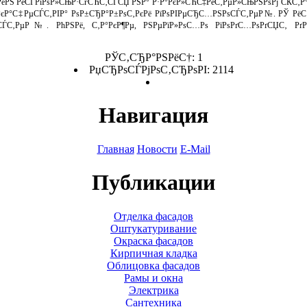
РёРЅ РёСЃРїРѕР»СЊР·СѓСЋС‚СЃСЏ РЅР° Р·Р°РєР»СЋС‡РёС‚РµР»СЊРЅРѕРј СЌС‚Р°Рї
ѕ РєР°С‡РµСЃС‚РІР° РѕР±СЂР°Р±РѕС‚РєРё РїРѕРІРµСЂС…РЅРѕСЃС‚РµР№. РЎ Р
ѕСЃС‚РµР№. РћРЅРё, С‚Р°РєР¶Рµ, РЅРµРїР»РѕС…Рѕ РїРѕРґС…РѕРґСЏС‚ Р
РЎС‚СЂР°РЅРёС†:
1
РџСЂРѕСЃРјРѕС‚СЂРѕРІ: 2114
Навигация
Главная
Новости
E-Mail
Публикации
Отделка фасадов
Оштукатуривание
Окраска фасадов
Кирпичная кладка
Облицовка фасадов
Рамы и окна
Электрика
Сантехника