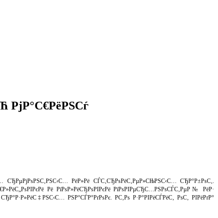
Ћ РјР°С€РёРЅСѓ
С… СЂРµРјРѕРЅС‚РЅС‹С… РёР»Рё СЃС‚СЂРѕРёС‚РµР»СЊРЅС‹С… СЂР°Р±РѕС‚.
Р»РёС„РѕРІРєРё Рё РїРѕР»РёСЂРѕРІРєРё РїРѕРІРµСЂС…РЅРѕСЃС‚РµР№ РёР·
СЂР°Р·Р»РёС‡РЅС‹С… РЅР°СЃР°РґРѕРє. Р­С‚Рѕ Р·Р°РІРёСЃРёС‚ РѕС‚ РІРёРґР°