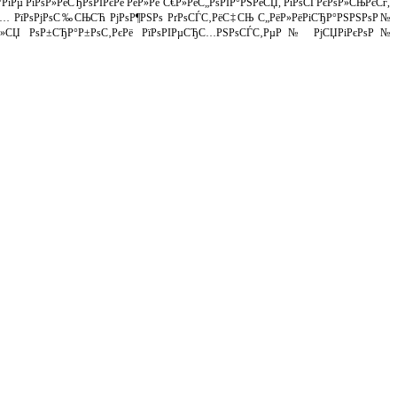
Рµ РїРѕР»РёСЂРѕРІРєРё РёР»Рё С€Р»РёС„РѕРІР°РЅРёСЏ, РїРѕСЃРєРѕР»СЊРєСѓ,
ёС… РїРѕРјРѕС‰СЊСЋ РјРѕР¶РЅРѕ РґРѕСЃС‚РёС‡СЊ С„РёР»РёРіСЂР°РЅРЅРѕР№
ґР»СЏ РѕР±СЂР°Р±РѕС‚РєРё РїРѕРІРµСЂС…РЅРѕСЃС‚РµР№ РјСЏРіРєРѕР№