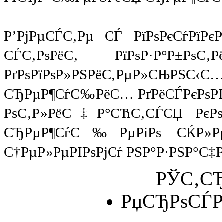
Р’РјРµСЃС‚Рµ СЃ РїРѕРєСѓРї
СЃС‚РѕРёС‚ РїРѕР·Р°Р±РѕС
РґРѕРїРѕР»РЅРёС‚РµР»С
СЂРµР¶СѓС‰РёС… РґРёСЃРєРѕРІ. 
РѕС‚Р»РёС‡Р°СЋС‚СЃСЏ РєРѕ
СЂРµР¶СѓС‰РµРіРѕ СЌР»РµРјР
С†РµР»РµРІРѕРјСѓ РЅР°Р·РЅР°С‡
РЎС‚СЂ
РџСЂРѕСЃРј