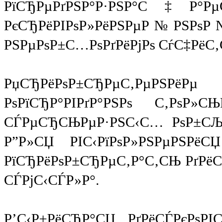
РїСЂРµРґРЅР°Р·РЅР°С‡Р°Рµ
РєСЂРёРІРѕР»РёРЅРµР№РЅРѕР№
РЅРµРѕР±С…РѕРґРёРјРѕ СѓС‡РёС‚
РџСЂРёРѕР±СЂРµС‚РµРЅРё
РѕРїСЂР°РІРґР°РЅРѕ С‚РѕР
СЃРµСЂСЊРµР·РЅС‹С… РѕР±СЉР
Р”Р»СЏ РІС‹РїРѕР»РЅРµРЅРё
РїСЂРёРѕР±СЂРµС‚Р°С‚СЊ РґРёСЃ
СЃРјС‹СЃР»Р°.
Р’С‹Р±РёСЂР°СЏ РґРёСЃРєРѕРІ