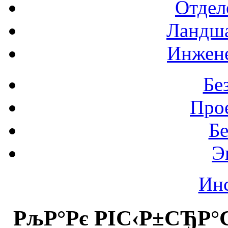
Отдел
Ландш
Инжен
Бе
Про
Б
Э
Ин
РљР°Рє РІС‹Р±СЂР°