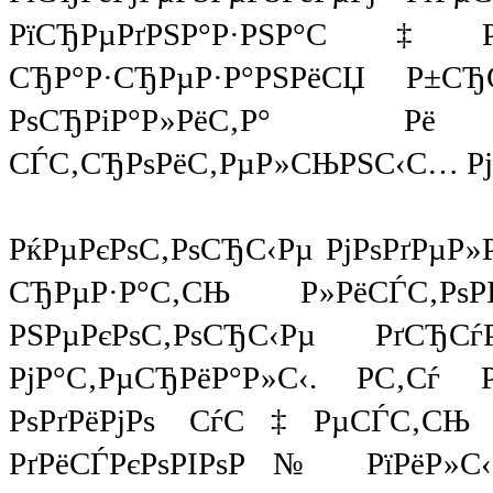
РїСЂРµРґРЅР°Р·РЅР°С‡Р
СЂР°Р·СЂРµР·Р°РЅРёСЏ Р±СЂС
РѕСЂРіР°Р»РёС‚Р° Р
СЃС‚СЂРѕРёС‚РµР»СЊРЅС‹С… РјР
РќРµРєРѕС‚РѕСЂС‹Рµ РјРѕРґРµР»
СЂРµР·Р°С‚СЊ Р»РёСЃС
РЅРµРєРѕС‚РѕСЂС‹Рµ РґСЂСѓ
РјР°С‚РµСЂРёР°Р»С‹. Р­С‚Сѓ 
РѕРґРёРјРѕ СѓС‡РµСЃС‚СЊ Р
РґРёСЃРєРѕРІРѕР№ РїРёР»С‹.