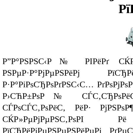
Рї
Р”Р°РЅРЅС‹Р№ РІРёРґ СЌР»Р
РЅРµР·Р°РјРµРЅРёРј РїСЂ
Р·Р°РіРѕСЂРѕРґРЅС‹С… РґРѕРјРѕР
Р›СЋР±РѕР№ СЃС‚СЂРѕРё
СЃРѕСЃС‚РѕРёС‚ РёР· РјРЅРѕ
СЌР»РµРјРµРЅС‚РѕРІ Р
РїСЂРёРјРµРЅРµРЅРёРµРј РґРµС