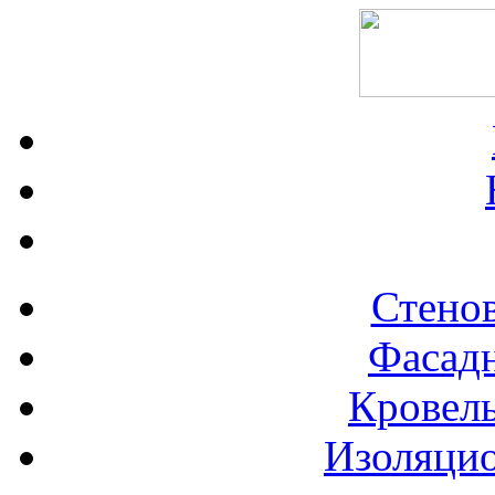
Стено
Фасад
Кровел
Изоляци