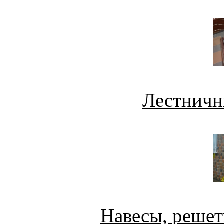
Лестничн
Навесы, решет