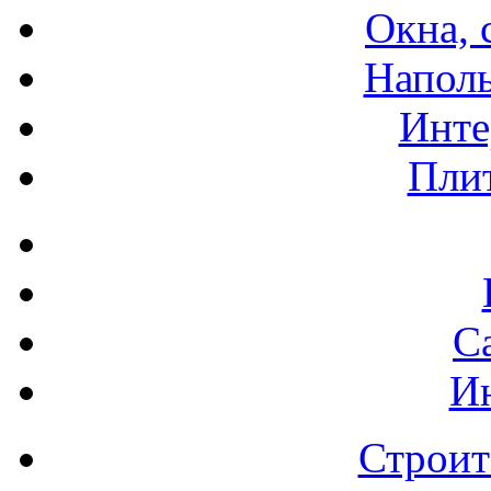
Окна, 
Напол
Инте
Плит
С
И
Строит