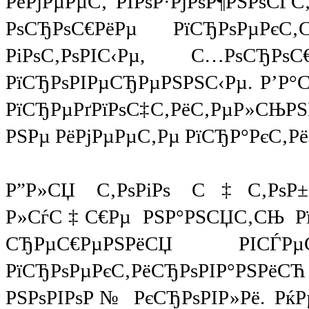
РёРјРµРµС‚ РІРѕР·РјРѕР¶РЅРѕСЃ
РѕСЂРѕС€РёРµ РїСЂРѕРµРєС
РіРѕС‚РѕРІС‹Рµ, С…РѕСЂРѕ
РїСЂРѕРІРµСЂРµРЅРЅС‹Рµ. Р’Р°
РїСЂРµРґРїРѕС‡С‚РёС‚РµР»СЊРЅР
РЅРµ РёРјРµРµС‚Рµ РїСЂР°РєС‚Рё
Р”Р»СЏ С‚РѕРіРѕ С‡С‚РѕР±С‹
Р»СѓС‡С€Рµ РЅР°РЅСЏС‚СЊ Рї
СЂРµС€РµРЅРёСЏ РІСЃР
РїСЂРѕРµРєС‚РёСЂРѕРІР°РЅРё
РЅРѕРІРѕР№ РєСЂРѕРІР»Рё. РќР