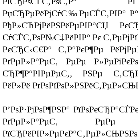
РїСЂРѕСЃС‚РѕС‚Р° РІ 
РџСЂРµРёРјСѓС‰РµСЃС‚РІР° Р°
РђР»СЋРјРёРЅРёРµРІР°СЏ РєС
СѓСЃС‚РѕР№С‡РёРІР° Рє С‚РµРјРї
РєСЂС‹С€Р° С‚Р°РєР¶Рµ РёРј
РґРµР»Р°РµС‚ РµРµ Р»РµРіРє
СЂР¶Р°РІРµРµС‚, РЅРµ С‚СЂР
РёР»Рё РґРѕРїРѕР»РЅРёС‚РµР»СЊ
Р’РѕР·РјРѕР¶РЅР° РїРѕРєСЂР°СЃ
РґРµР»Р°РµС‚ РµРµ Р
РїСЂРёРІР»РµРєР°С‚РµР