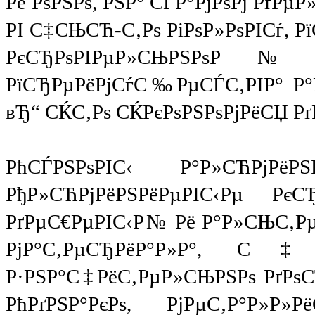
Рё РѕРЅРѕ, РЅР° СЃР°РјРѕРј РґРµ
РІ С‡СЊСЋ-С‚Рѕ РіРѕР»РѕРІСѓ, 
РєСЂРѕРІРµР»СЊРЅРѕР№ С
РїСЂРµРёРјСѓС‰РµСЃС‚РІР° Р°
вЂ“ СЌС‚Рѕ СЌРєРѕРЅРѕРјРёСЏ 
РћСЃРЅРѕРІС‹ Р°Р»СЋРј
РђР»СЋРјРёРЅРёРµРІС‹Рµ Рє
РґРµС€РµРІС‹Р№ Рё Р°Р»СЊС‚Р
РјР°С‚РµСЂРёР°Р»Р°, С
Р·РЅР°С‡РёС‚РµР»СЊРЅРѕ РґРѕ
РћРґРЅР°РєРѕ, РјРµС‚Р°Р»