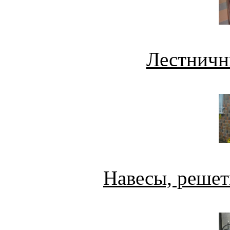
Лестничн
Навесы, решет