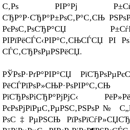
С‚Рѕ РІР°Рј Р±СѓРґР
СЂР°Р·СЂР°Р±РѕС‚Р°С‚СЊ РЅРѕ
РєРѕС‚РѕСЂР°СЏ Р±СѓР
РІРїРёСЃС‹РІР°С‚СЊСЃСЏ РІ
СЃС‚СЂРѕРµРЅРёСЏ.
РЎРѕР·РґР°РІР°СЏ РїСЂРѕРµРє
РёСЃРїРѕР»СЊР·РѕРІР°С‚С
РїСЂРѕРіСЂР°РјРјС‹ Рё
РєРѕРјРїРµС‚РµРЅС‚РЅРѕР№ С„Р
РѕС‡РµРЅСЊ РїРѕРїСѓР»СЏСЂ