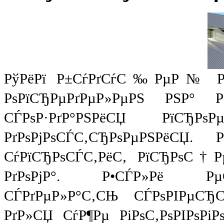
РўРёРї Р±СѓРґСѓС‰РµР№ РєС
РѕРїСЂРµРґРµР»РµРЅ РЅР° 
СЃРѕР·РґР°РЅРёСЏ РїСЂ
РґРѕРјРѕСЃС‚СЂРѕРµРЅРёСЏ.
СѓРїСЂРѕСЃС‚РёС‚ РїСЂРѕС†Р
РґРѕРјР°. Р•СЃР»Рё РµСЃ
СЃРґРµР»Р°С‚СЊ СЃРѕРІРµСЂС
РґР»СЏ СѓР¶Рµ РіРѕС‚РѕРІРѕРіРѕ