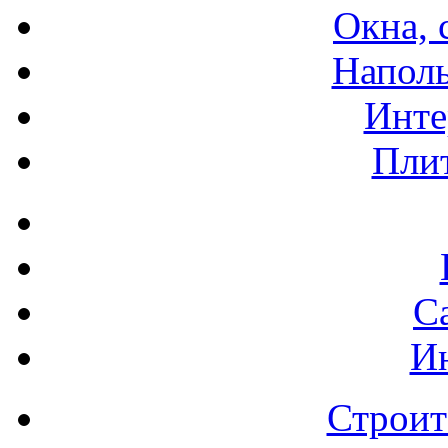
Окна, 
Напол
Инте
Плит
С
И
Строит