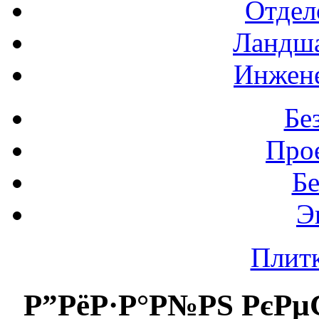
Отдел
Ландш
Инжен
Бе
Про
Б
Э
Плитк
Р”РёР·Р°Р№РЅ РєР