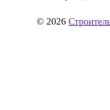
© 2026
Строитель