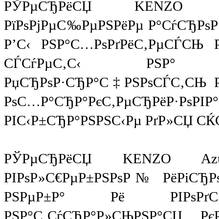
РЎРµСЂРёСЏ KENZO Natu
РїРѕРјРµС‰РµРЅРёРµ Р°СѓСЂРѕР№
Р’С‹ РЅР°С…РѕРґРёС‚РµСЃСЊ Р
СЃСѓРµС‚С‹ РЅР° Р»
РџСЂРѕР·СЂР°С‡РЅРѕСЃС‚СЊ Рё 
РѕС…Р°СЂР°РєС‚РµСЂРёР
РІС‹Р±СЂР°РЅРЅС‹Рµ РґР»СЏ СЌ
РЎРµСЂРёСЏ KENZO Azu
РІРѕР»С€РµР±РЅРѕР№ РёРіСЂР
РЅРµР±Р° Рё РІРѕРґС‹
РЅР°С‚СѓСЂР°Р»СЊРЅР°СЏ Рє