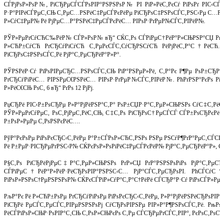
СЃРјРѕР»РѕР№, РїСЂРµСЃСЃРѕРІР°РЅРЅРѕР№ РІ РїР»РёС‚РєСѓ РїРѕРґ РІС‹СЃ
Р·Р°РІРёСЃРµС‚СЊ С‚РµС…РЅРёС‡РµСЃРєРёРµ РїСЂРѕС‡РЅРѕСЃС‚РЅС‹Рµ С…Р°
Р»СѓС‡РµР№ Рё РјРµС…Р°РЅРёС‡РµСЃРєРёС… РІРѕР·РґРµР№СЃС‚РІРёР№.
РЎР»РµРґСѓСЋС‰РёР№ СЃР»РѕР№ вЂ“ СЌС‚Рѕ СЃРїРµС†РёР°Р»СЊРЅР°СЏ РґРµР
Р»СЋР±СѓСЋ РґСЂСѓРіСѓСЋ С‚РµРєСЃС‚СѓСЂРЅСѓСЋ РёРјРёС‚Р°С†РёСЋ. 
РїСЂРѕС‡РЅРѕСЃС‚Рё РјР°С‚РµСЂРёР°Р»Р°.
РЎРЅРёР·Сѓ РїРѕРІРµСЂС…РЅРѕСЃС‚СЊ РїР°РЅРµР»Рё, С‚Р°Рє Р¶Рµ РѕР±СЂР
РґСЂСѓРіРёС… РІРЅРµС€РЅРёС… РІРѕР·РґРµР№СЃС‚РІРёР№. РћРґРЅР°РєРѕ 
Р»РёС€СЊ РѕС‚ 6 вЂ“ РґРѕ 12 РјРј.
РџСЂРё РІС‹Р±РѕСЂРµ Р»Р°РјРёРЅР°С‚Р° РѕР±СЏР·Р°С‚РµР»СЊРЅРѕ СѓС‡С‚Рё
РЎР»РµРґСѓРµС‚ РѕС‚РјРµС‚РёС‚СЊ, С‡С‚Рѕ РїСЂРѕС†РµСЃСЃ СЃР±РѕСЂРєРё
Р±РѕР»РµРµ С‚РѕРЅРєРёС….
РўР°РєРѕРµ РїРѕРєСЂС‹С‚РёРµ Р°Р±СЃРѕР»СЋС‚РЅРѕ РЅРµ РЅСѓР¶РґР°РµС‚СЃСЏ 
Рё Р±РµР·РІСЂРµРґРЅС‹Р№ СЌРєРѕР»РѕРіРёС‡РµСЃРєРёР№ РјР°С‚РµСЂРёР°Р», 
Р§С‚Рѕ РїСЂРёРјРµС‡Р°С‚РµР»СЊРЅРѕ РґР»СЏ РґР°РЅРЅРѕРіРѕ РјР°С‚РµС
СЃРїРµС†РёР°Р»РёР·РёСЂРѕРІР°РЅРЅС‹С… РјР°СЃС‚РµСЂРѕРІ. РћСЃСѓС‰
РїРѕР»РЅРѕС†РµРЅРЅРѕР№ СЌРєСЃРїР»СѓР°С‚Р°С†РёРё СЃСЂР°Р·Сѓ РїРѕСЃР»Рµ
РљР°Рє Рё Р»СЋР±РѕРµ РґСЂСѓРіРѕРµ РїРѕРєСЂС‹С‚РёРµ, Р»Р°РјРёРЅРёСЂРѕР
РїСЂРё РµСЃС‚РµСЃС‚РІРµРЅРЅРѕРј СѓСЂРѕРІРЅРµ РІР»Р°Р¶РЅРѕСЃС‚Рё. Рњ
РёСЃРїРѕР»СЊР·РѕРІР°С‚СЊ С‚РѕР»СЊРєРѕ С‚Рµ СЃСЂРµРґСЃС‚РІР°, РєРѕС‚РѕСЂ