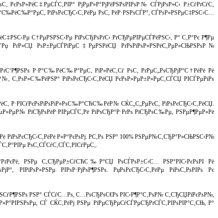
ѕС‚ РєРѕР»РёС‡РµСЃС‚РІР° РјРµР»Р°РјРёРЅРѕРІРѕР№ СЃРјРѕР»С‹ Р±СѓРґСѓС‚
°С‰РёС‰Р°РµС‚ РїРѕРєСЂС‹С‚РёРµ РѕС‚ РёР·РЅРѕСЃР°, СЃРѕР»РЅРµС‡РЅС‹С…
‡РЅС‹Рµ С†РµРЅРЅС‹Рµ РїРѕСЂРѕРґС‹ РґСЂРµРІРµСЃРёРЅС‹, Р° С‚Р°Рє Р¶Рµ
”Р’Рџ РґР»СЏ РѕР±РµСЃРїРµС‡РµРЅРёСЏ РґРѕРїРѕР»РЅРёС‚РµР»СЊРЅРѕР№
°РґС‘Р¶РЅРѕ Р·Р°С‰РёС‰Р°РµС‚ РїР»РёС‚Сѓ РѕС‚ РґРµС„РѕСЂРјР°С†РёРё Рё
№, С‚РѕР»С‰РёРЅР° РїРѕРєСЂС‹С‚РёСЏ РєРѕР»РµР±Р»РµС‚СЃСЏ РІСЃРµРіРѕ
ЃРёС‚ Р·РІСѓРєРѕРїРѕРіР»РѕС‰Р°СЋС‰РёР№ СЌС„С„РµРєС‚ РїРѕРєСЂС‹С‚РёСЏ.
µР»РµР№ РїСЂРѕРёР·РІРµСЃС‚Рё РіРѕСЂР°Р·РґРѕ РїСЂРѕС‰Рµ, РЅРµР¶РµР»Рё
 Рё РїРѕРєСЂС‹С‚РёРё Р»Р°РєРѕРј. Р­С‚Рѕ РЅР° 100% РЅРµР№С‚СЂР°Р»СЊРЅС‹Р№
С‚Р°РІРµ РѕС‚СЃСѓС‚СЃС‚РІСѓРµС‚.
Р»Р°РґРєРё, РЅРµ С‚СЂРµР±СѓСЋС‰Р°СЏ РѕСЃРѕР±С‹С… РЅР°РІС‹РєРѕРІ Рё
 РІРїРѕР»РЅРµ РІРѕР·РјРѕР¶РЅРѕ. РџРѕРєСЂС‹С‚РёРµ РіРѕС‚РѕРІРѕ Рє
 РЅСѓР¶РЅРѕ РЅР° СЃСѓС…Рѕ, С…РѕСЂРѕС€Рѕ РІС‹Р¶Р°С‚РѕР№ С‚СЂСЏРїРєРѕР№,
»Р°РІРЅРѕРµ, СЃ СЌС‚РёРј РЅРµ РїРµСЂРµСѓСЃРµСЂРґСЃС‚РІРѕРІР°С‚СЊ, Р°