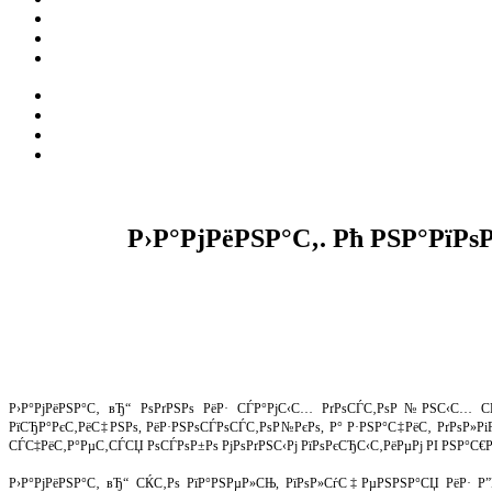
Р›Р°РјРёРЅР°С‚. Рћ РЅР°Рї
Р›Р°РјРёРЅР°С‚ вЂ“ РѕРґРЅРѕ РёР· СЃР°РјС‹С… РґРѕСЃС‚РѕР№РЅС‹С…
РїСЂР°РєС‚РёС‡РЅРѕ, РёР·РЅРѕСЃРѕСЃС‚РѕР№РєРѕ, Р° Р·РЅР°С‡РёС‚ РґРѕР»
СЃС‡РёС‚Р°РµС‚СЃСЏ РѕСЃРѕР±Рѕ РјРѕРґРЅС‹Рј РїРѕРєСЂС‹С‚РёРµРј РІ РЅР°С€Р
Р›Р°РјРёРЅР°С‚ вЂ“ СЌС‚Рѕ РїР°РЅРµР»СЊ, РїРѕР»СѓС‡РµРЅРЅР°СЏ РёР· Р