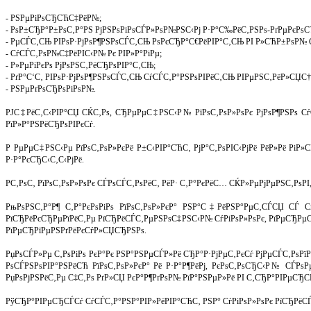
- РЅРµРіРѕСЂСЋС‡РёР№;
- РѕР±СЂР°Р±РѕС‚Р°РЅ РјРЅРѕРіРѕСЃР»РѕР№РЅС‹Рј Р·Р°С‰РёС‚РЅРѕ-РґРµРєРѕСЂР
- РµСЃС‚СЊ РІРѕР·РјРѕР¶РЅРѕСЃС‚СЊ РѕРєСЂР°С€РёРІР°С‚СЊ РІ Р»СЋР±РѕР№ 
- СѓСЃС‚РѕР№С‡РёРІС‹Р№ Рє РІР»Р°РіРµ;
- Р»РµРіРєРѕ РјРѕРЅС‚РёСЂРѕРІР°С‚СЊ;
- РґР°С‘С‚ РІРѕР·РјРѕР¶РЅРѕСЃС‚СЊ СѓСЃС‚Р°РЅРѕРІРёС‚СЊ РІРµРЅС‚РёР»СЏС
- РЅРµРґРѕСЂРѕРіРѕР№.
РЈС‡РёС‚С‹РІР°СЏ СЌС‚Рѕ, СЂРµРµС‡РЅС‹Р№ РїРѕС‚РѕР»РѕРє РјРѕР¶РЅРѕ С
РїР»Р°РЅРёСЂРѕРІРєСѓ.
Р РµРµС‡РЅС‹Рµ РїРѕС‚РѕР»РєРё Р±С‹РІР°СЋС‚ РјР°С‚РѕРІС‹РјРё РёР»Рё РіР
Р·Р°РєСЂС‹С‚С‹РјРё.
Р­С‚РѕС‚ РїРѕС‚РѕР»РѕРє СЃРѕСЃС‚РѕРёС‚ РёР· С‚Р°РєРёС… СЌР»РµРјРµРЅС‚РѕР
РњРѕРЅС‚Р°Р¶ С‚Р°РєРѕРіРѕ РїРѕС‚РѕР»РєР° РЅР°С‡РёРЅР°РµС‚СЃСЏ СЃ С
РїСЂРёРєСЂРµРїРёС‚Рµ РїСЂРёСЃС‚РµРЅРѕС‡РЅС‹Р№ СѓРіРѕР»РѕРє, РїРµСЂРµС
РїРµСЂРїРµРЅРґРёРєСѓР»СЏСЂРЅРѕ.
РџРѕСЃР»Рµ С‚РѕРіРѕ РєР°Рє РЅР°РЅРµСЃР»Рё СЂР°Р·РјРµС‚РєСѓ РјРµСЃС‚РѕР
РѕСЃРЅРѕРІР°РЅРёСЋ РїРѕС‚РѕР»РєР° Рё Р·Р°Р¶РёРј, РєРѕС‚РѕСЂС‹Р№ СЃРѕ
РџРѕРјРЅРёС‚Рµ С‡С‚Рѕ РґР»СЏ РєР°Р¶РґРѕР№ РїР°РЅРµР»Рё РІ С‚СЂР°РІРµСЂС
РўСЂР°РІРµСЂСЃСѓ СѓСЃС‚Р°РЅР°РІР»РёРІР°СЋС‚ РЅР° СѓРіРѕР»РѕРє РїСЂРёСЃ