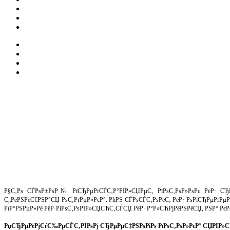
Р§С‚Рѕ СЃРѕР±РѕР№ РїСЂРµРґСЃС‚Р°РІР»СЏРµС‚ РїРѕС‚РѕР»РѕРє РёР· СЂР
С„РёРЅРёС€РЅР°СЏ РѕС‚РґРµР»РєР°. РћРЅ СЃРѕСЃС‚РѕРёС‚ РёР· РѕРїСЂРµРґР
РїР°РЅРµР»Рё РёР·РіРѕС‚РѕРІР»СЏСЋС‚СЃСЏ РёР· Р°Р»СЋРјРёРЅРёСЏ, РЅР° 
РџСЂРµРёРјСѓС‰РµСЃС‚РІРѕРј СЂРµРµС‡РЅРѕРіРѕ РїРѕС‚РѕР»РєР° СЏРІ