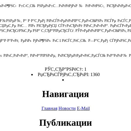
РґРѕР»Р¶РЅС‹ Р±С‹С‚СЊ РЅРµРѕР±С…РѕРґРёРјРѕР№ РґР»РёРЅС‹, РїСЂРѕРґРµР
°Р№РЅРµР№, Р° Р·Р°С‚РµРј РїРѕСЃР»РµРґРѕРІР°С‚РµР»СЊРЅРѕ РІСЃРµ РѕСЃС‚Р
ІР»СЏРµС‚Рµ РёС… РІРѕ РІСЂРµРјСЏ СЃР±РѕСЂРєРё РїРѕС‚РѕР»РєР°. РџРѕСЃР»Р
ѕРЅС‚РёСЂСѓР№С‚Рµ РЅР° С‚СЂР°РІРµСЂСЃСѓ. РЎР»РµРґРѕРІР°С‚РµР»СЊРЅРѕ, Рї
С‹РјР°Р·Р°Р»Рё, РµРіРѕ РјРѕР¶РЅРѕ РѕС‡РёСЃС‚РёС‚СЊ. Р—Р°С‚РµРј СЃРјРѕРЅ
 РїРѕС‚РѕР»РєР°, РіР»Р°РІРЅРѕРµ, РѕРїСЂРµРґРµР»РёС‚РµСЃСЊ РєР°РєРѕР№ Р
РЎС‚СЂР°РЅРёС†:
1
РџСЂРѕСЃРјРѕС‚СЂРѕРІ: 1360
Навигация
Главная
Новости
E-Mail
Публикации