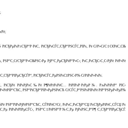
;
єРё;
Ѕ РїСЂРµРѕР±СЂР°Р·РёС‚ РїСЂРѕСЃС‚СЂР°РЅСЃС‚РІРѕ, Рё СѓР»СѓС‡С€РёС‚СЊ
ѕ, РЅР°С‚СѓСЂР°Р»СЊРЅС‹Рµ РјР°С‚РµСЂРёР°Р»С‹; РѕС‚РєСЂС‹С‚С‹РјРё РёР»Рё
Р°, С‚СЂР°РІРµСЂСЃР°, РїСЂРёСЃС‚РµРЅРѕС‡РЅС‹Р№ СѓРіРѕР»РѕРє.
С‚ РїСЂРё РїРѕРјРѕС‰Рё Р¶РёРґРєРёС… РіРІРѕР·РґРµР№. РљРѕРіРґР° РІС‹
ІР»РёРІР°СЋС‚ РЅР°РїСЂР°РІР»РµРЅРёСЋ СѓСЃС‚Р°РЅРѕРІРєРё РїР°РЅРµР»РµР№
ЅРё РЅР°РїРѕРјРёРЅР°СЋС‚ СЃРїРёС†Сѓ, РєРѕС‚РѕСЂР°СЏ РєСЂРµРїРёС‚СЃСЏ Рє
ёС‚Рµ РїРѕРґРІРµСЃС‹, РЅР°С‡РёРЅР°Р№С‚Рµ РјРѕРЅС‚Р°Р¶ С‚СЂР°РІРµСЂСЃ.