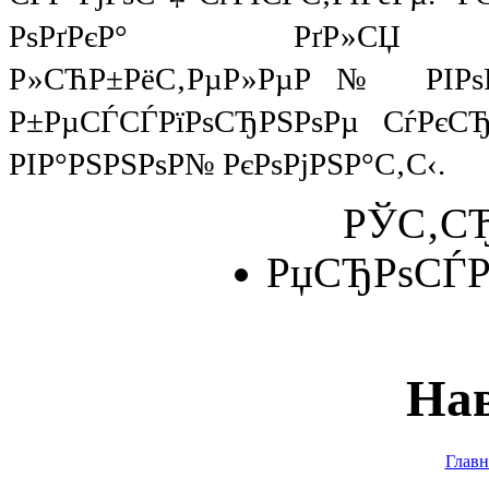
РѕРґРєР° РґР»СЏ СЂР°
Р»СЋР±РёС‚РµР»РµР№ РІРѕ
Р±РµСЃСЃРїРѕСЂРЅРѕРµ СѓРєС
РІР°РЅРЅРѕР№ РєРѕРјРЅР°С‚С‹.
РЎС‚СЂ
РџСЂРѕСЃРј
На
Главн