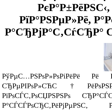
РєР°Р±РёРЅС‹,
РїР°РЅРµР»Рё, Р
Р°СЂРјР°С‚СѓСЂР°
РўРµС…РЅРѕР»РѕРіРёРё Р
СЂРµРІРѕР»СЋС†РёРѕРЅ
РїРѕСЃС‚РѕСЏРЅРЅРѕ С
Р°СЃСЃРѕСЂС‚РёРјРµРЅ