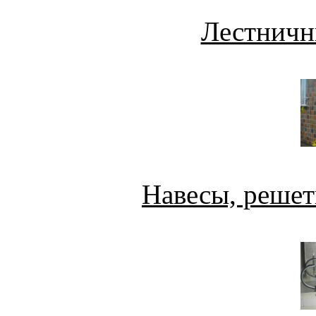
Лестничн
Навесы, решет