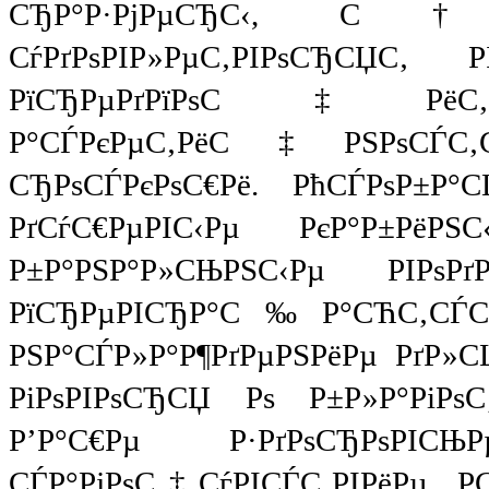
СЂР°Р·РјРµСЂС‹, С†РІ
СѓРґРѕРІР»РµС‚РІРѕСЂСЏС‚
РїСЂРµРґРїРѕС‡РёС‚Р°Р
Р°СЃРєРµС‚РёС‡РЅРѕСЃС
СЂРѕСЃРєРѕС€Рё. РћСЃРѕР±Р°
РґСѓС€РµРІС‹Рµ РєР°Р±Рё
Р±Р°РЅР°Р»СЊРЅС‹Рµ РІР
РїСЂРµРІСЂР°С‰Р°СЋС‚С
РЅР°СЃР»Р°Р¶РґРµРЅРёРµ РґР»СЏ
РіРѕРІРѕСЂСЏ Рѕ Р±Р»Р°РіРѕС
Р’Р°С€Рµ Р·РґРѕСЂ
СЃР°РјРѕС‡СѓРІСЃС‚РІРёРµ. 