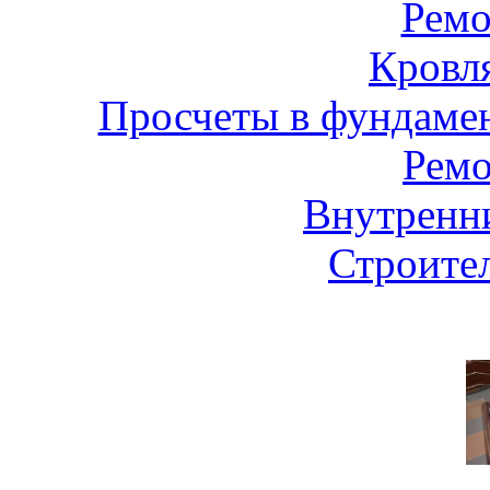
Ремо
Кровл
Просчеты в фундамен
Ремо
Внутренн
Строите