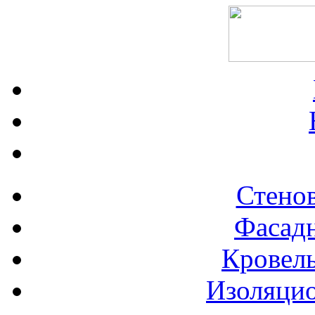
Стено
Фасад
Кровел
Изоляци