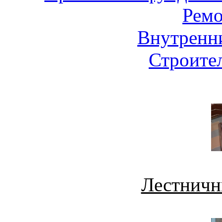
Ремо
Внутренн
Строите
Лестничн