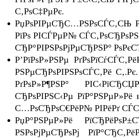
С‚РѕС‡РµРє.
РџРѕРІРµСЂС…РЅРѕСЃС‚СЊ Р
РїРѕ РІСЃРµР№ СЃС‚РѕСЂРѕРЅР
СЂР°РІРЅРѕРјРµСЂРЅР° РѕРєС
Р’РїРѕР»РЅРµ РґРѕРїСѓСЃС‚
РЅРµСЂРѕРІРЅРѕСЃС‚Рё С‚.Рє
РґРѕР»Р¶РЅР° РІС‹РїСЂСЏР
СЂРѕРІРЅС‹Рµ РїР°РЅРµР»Рё
С…РѕСЂРѕС€РёР№ РІРёРґ СЃС
РџР°РЅРµР»Рё РїСЂРёРѕР
РЅРѕРјРµСЂРѕРј РїР°СЂС‚Р