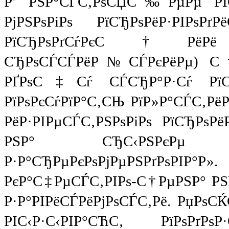
Р’ РЅР°СЃС‚РѕСЏС‰РµРµ РІ
РјРЅРѕРіРѕ РїСЂРѕРёР·РІ
РїСЂРѕРґСѓРєС†РёРё (
СЂРѕСЃСЃРёР№СЃРєРёРµ) С†
РҐРѕС‡Сѓ СЃСЂР°Р·Сѓ РїС
РїРѕРєСѓРїР°С‚СЊ РїР»Р°СЃС‚РёР
РёР·РІРµСЃС‚РЅРѕРіРѕ РїСЂРѕР
РЅР° СЂС‹РЅРєРµ 
Р·Р°СЂРµРєРѕРјРµРЅРґРѕРІР°Р
РєР°С‡РµСЃС‚РІРѕ-С†РµРЅР° Р
Р·Р°РІРёСЃРёРјРѕСЃС‚Рё. РџРѕСЌ
РІС‹Р·С‹РІР°СЋС‚ РїРѕРґРѕР