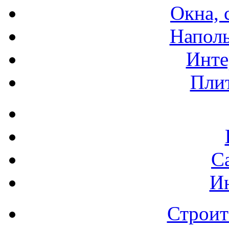
Окна, 
Напол
Инте
Плит
С
И
Строит