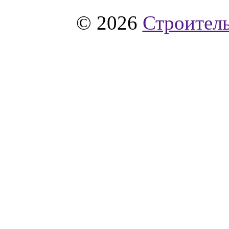
© 2026
Строитель