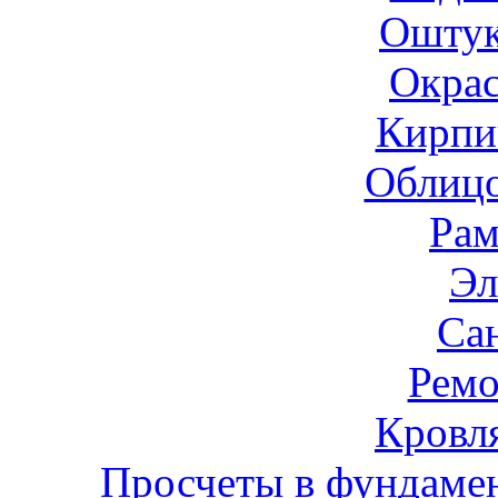
Оштук
Окрас
Кирпи
Облицо
Рам
Эл
Са
Ремо
Кровл
Просчеты в фундамен