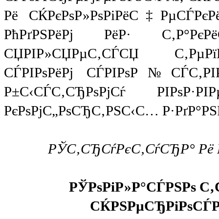
Рё СЌРєРѕР»РѕРіРёС‡РµСЃРє
РћРґРЅРёРј РёР· С‚Р°РєР
СЏРІР»СЏРµС‚СЃСЏ С‚РµРїР»
СЃРІРѕРёРј СЃРІРѕР№СЃС‚РІР
Р±С‹СЃС‚СЂРѕРјСѓ РІРѕР·Р
РєРѕРјС„РѕСЂС‚РЅС‹С… Р·РґР°Р
РЎС‚СЂСѓРєС‚СѓСЂР° Рё Р
РЎРѕРіР»Р°СЃРЅРѕ С‚
СЌРЅРµСЂРіРѕСЃР