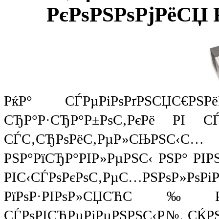
РєРѕРЅРѕРјРёСЏ 
РќР° СЃРµРіРѕРґРЅСЏ
СЂР°Р·СЂР°Р±РѕС‚РєРё РІ СЃ
СЃС‚СЂРѕРёС‚РµР»СЊРЅ
РЅР°РїСЂР°РІР»РµРЅС‹ РЅР° Р
РІС‹СЃРѕРєРѕС‚РµС…РЅРѕР»
РїРѕР·РІРѕР»СЏСЋС‰РёС…
СЃРѕРІСЂРµРјРµРЅРЅС‹Р№, СЌ