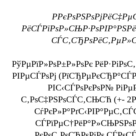
Р­РєРѕРЅРѕРјРёС‡Р
РёСЃРїРѕР»СЊР·РѕРІР°РЅРё
СЃС‚СЂРѕРёС‚РµР»С
РўРµРїР»РѕР±Р»РѕРє РёР·РіРѕС
РІРµСЃРѕРј (РїСЂРµРєСЂР°СЃРЅР
РІС‹СЃРѕРєРѕР№ РіР
С‚РѕС‡РЅРѕСЃС‚СЊСЋ (+- 2Рј
СѓРєР»Р°РґС‹РІР°РµС‚СЃ
СЃРїРµС†РёР°Р»СЊРЅРѕР
РєРѕС‚РѕСЂРѕРіРѕ СЃРѕСЃ