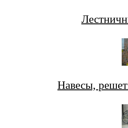
Лестничн
Навесы, решет