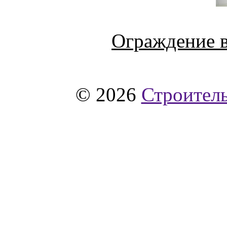
Ограждение в
© 2026
Строитель