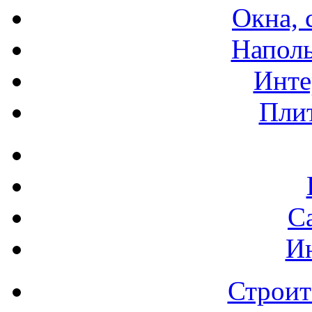
Окна, 
Напол
Инте
Плит
С
И
Строит