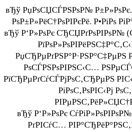
вЂў РџРѕСЏСЃРЅРѕР№ Р±Р»РѕРє.
РѕР±Р»РёС†РѕРІРєРё. Р•РіРѕ Р
вЂў Р‘Р»РѕРє СЂСЏРґРѕРІРѕР№ 
РїРѕР»РѕРІРёРЅС‡Р°С‚С
РџСЂРµРґРЅР°Р·РЅР°С‡РµРЅ 
РѕСЃРЅРѕРІРЅС‹С… РЅРµСЃ
РїСЂРµРґСѓСЃРјРѕС‚СЂРµРЅ РІС‹
РіРѕС‚РѕРІС‹Рј Рѕ
РІРµРЅС‚РёР»СЏС†Р
вЂў Р‘Р»РѕРє СѓРіР»РѕРІРѕР№
РґРІСѓС… РІР°СЂРёР°РЅС