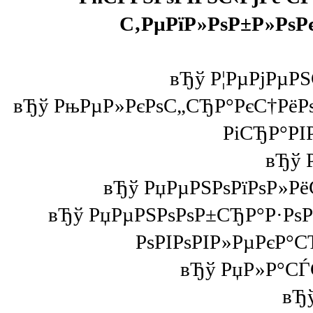
С‚РµРїР»РѕР±Р»Рѕ
вЂў Р¦РµРјРµРЅ
вЂў РњРµР»РєРѕС„СЂР°РєС†РёР
РіСЂР°РІР
вЂў 
вЂў РџРµРЅРѕРїРѕР»Рё
вЂў РџРµРЅРѕРѕР±СЂР°Р·РѕР
РѕРІРѕРІР»РµРєР°С
вЂў РџР»Р°СЃ
вЂў